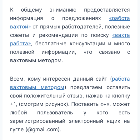
К общему вниманию предоставляется
информация о предложениях
«работа
вахтой»
от прямых работодателей, полезные
советы и рекомендации по поиску
«вахта
работа»
, бесплатные консультации и много
полезной информации, что связано с
вахтовым методом.
Всем, кому интересен данный сайт (
работа
вахтовым методом
) предлагаем оставить
свой положительный отзыв, нажав на кнопку
+1, (смотрим рисунок). Поставить «+», может
любой пользователь у кого есть
зарегистрированный электронный ящик на
гугле (@gmail.com).