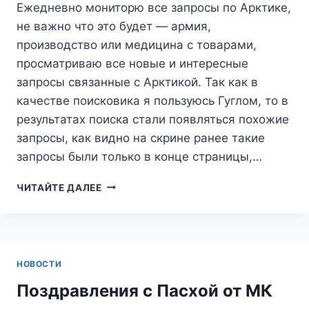
Ежедневно мониторю все запросы по Арктике,
не важно что это будет — армия,
производство или медицина с товарами,
просматриваю все новые и интересные
запросы связанные с Арктикой. Так как в
качестве поисковика я пользуюсь Гуглом, то в
результатах поиска стали появляться похожие
запросы, как видно на скрине ранее такие
запросы были только в конце страницы,…
ЗАПРОСЫ
ЧИТАЙТЕ ДАЛЕЕ
АРКТИКА
НОВОСТИ
Поздравления с Пасхой от МК