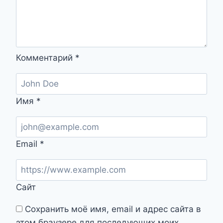
Комментарий
*
Имя
*
Email
*
Сайт
Сохранить моё имя, email и адрес сайта в
этом браузере для последующих моих