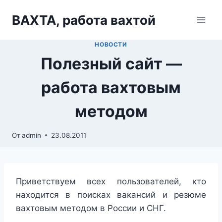
Перейти
ВАХТА, работа вахтой
к
содержимому
НОВОСТИ
Полезный сайт —
работа вахтовым
методом
От
admin
23.08.2011
Приветствуем всех пользователей, кто
находится в поисках вакансий и резюме
вахтовым методом в России и СНГ.