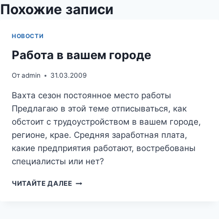
Похожие записи
НОВОСТИ
Работа в вашем городе
От
admin
31.03.2009
Вахта сезон постоянное место работы
Предлагаю в этой теме отписываться, как
обстоит с трудоустройством в вашем городе,
регионе, крае. Средняя заработная плата,
какие предприятия работают, востребованы
специалисты или нет?
РАБОТА
ЧИТАЙТЕ ДАЛЕЕ
В
ВАШЕМ
ГОРОДЕ