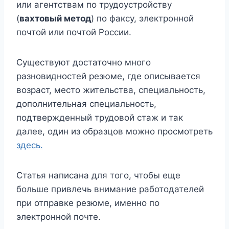
или агентствам по трудоустройству
(
вахтовый метод
) по факсу, электронной
почтой или почтой России.
Существуют достаточно много
разновидностей резюме, где описывается
возраст, место жительства, специальность,
дополнительная специальность,
подтвержденный трудовой стаж и так
далее, один из образцов можно просмотреть
здесь.
Статья написана для того, чтобы еще
больше привлечь внимание работодателей
при отправке резюме, именно по
электронной почте.