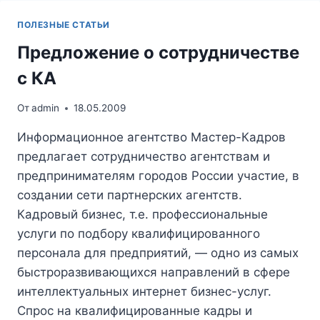
СМС
ЛОХОТРОН.
ПОЛЕЗНЫЕ СТАТЬИ
Предложение о сотрудничестве
с КА
От
admin
18.05.2009
Информационное агентство Мастер-Кадров
предлагает сотрудничество агентствам и
предпринимателям городов России участие, в
создании сети партнерских агентств.
Кадровый бизнес, т.е. профессиональные
услуги по подбору квалифицированного
персонала для предприятий, — одно из самых
быстроразвивающихся направлений в сфере
интеллектуальных интернет бизнес-услуг.
Спрос на квалифицированные кадры и