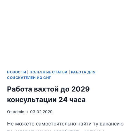
НОВОСТИ
|
ПОЛЕЗНЫЕ СТАТЬИ
|
РАБОТА ДЛЯ
СОИСКАТЕЛЕЙ ИЗ СНГ
Работа вахтой до 2029
консультации 24 часа
От
admin
03.02.2020
Не можете самостоятельно найти ту вакансию