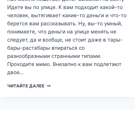
Идете вы по улице. К вам подходит какой-то
человек, вытягивает какие-то деньги и что-то
берется вам рассказывать. Ну, вы-то умный,
понимаете, что деньги на улице менять не
следует, да и вообще, не стоит даже в тары-
бары-растабары впираться со
разнообразными странными типами.
Проходите мимо. Внезапно к вам подлетают
двое…
РАЗВОД
ЧИТАЙТЕ ДАЛЕЕ
НА
ДЕНЬГИ