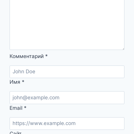
Комментарий
*
Имя
*
Email
*
Сайт