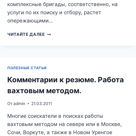
комплексные бригады, соответственно, на
услуги по их поиску и отбору, растет
опережающими…
ПРЕДЛОЖЕНИЕ
ЧИТАЙТЕ ДАЛЕЕ
О
СОТРУДНИЧЕСТВЕ
С
КА
ПОЛЕЗНЫЕ СТАТЬИ
Комментарии к резюме. Работа
вахтовым методом.
От
admin
21.03.2011
Многие соискатели в поисках работы
вахтовым методом на севере или в Москве,
Сочи, Воркуте, а также в Новом Уренгое