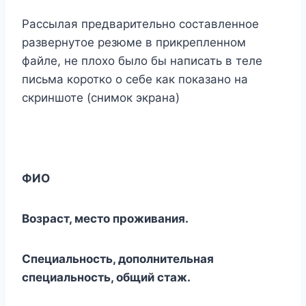
Рассылая предварительно составленное
развернутое резюме в прикрепленном
файле, не плохо было бы написать в теле
письма коротко о себе как показано на
скриншоте (снимок экрана)
ФИО
Возраст, место проживания.
Специальность, дополнительная
специальность, общий стаж.