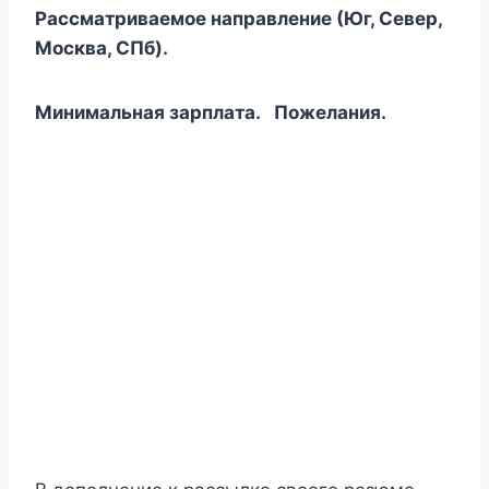
Рассматриваемое направление (Юг, Север,
Москва, СПб).
Минимальная зарплата. Пожелания.