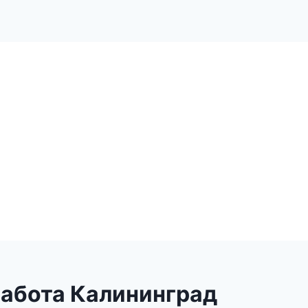
работа Калининград