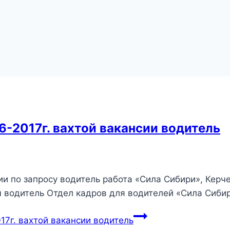
6-2017г. вахтой вакансии водитель
сии по запросу водитель работа «Сила Сибири», Керч
 водитель Отдел кадров для водителей «Сила Сиби
17г. вахтой вакансии водитель