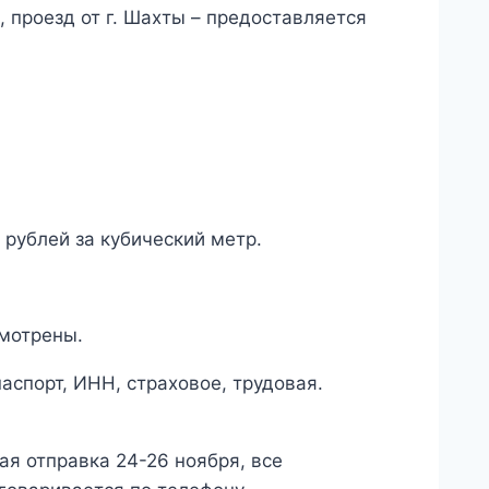
, проезд от г. Шахты – предоставляется
рублей за кубический метр.
смотрены.
спорт, ИНН, страховое, трудовая.
я отправка 24-26 ноября, все