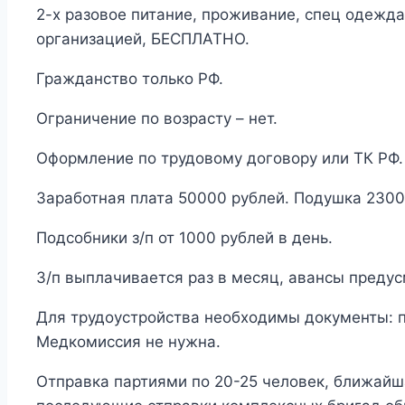
2-х разовое питание, проживание, спец одежда
организацией, БЕСПЛАТНО.
Гражданство только РФ.
Ограничение по возрасту – нет.
Оформление по трудовому договору или ТК РФ.
Заработная плата 50000 рублей. Подушка 2300 
Подсобники з/п от 1000 рублей в день.
З/п выплачивается раз в месяц, авансы преду
Для трудоустройства необходимы документы: па
Медкомиссия не нужна.
Отправка партиями по 20-25 человек, ближайша