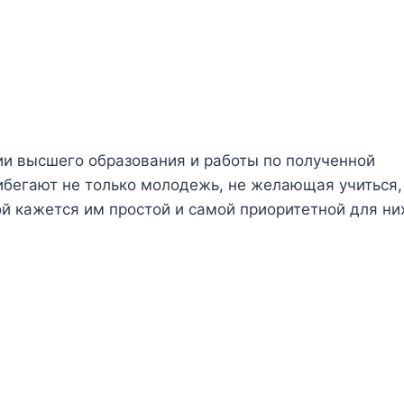
ии высшего образования и работы по полученной
ибегают не только молодежь, не желающая учиться,
й кажется им простой и самой приоритетной для ни