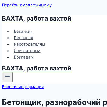
Перейти к содержимому
ВАХТА, работа вахтой
Вакансии
Персонал
Работодателям
Соискателям
Бригадам
ВАХТА, работа вахтой
Важная информация
Бетонщик, разнорабочий 